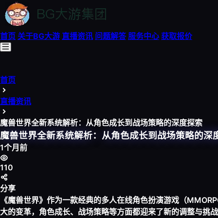
首页
关于
BG大游
直播资讯
问题解答
服务中心
获取报价
首页
直播资讯
魔兽世界全新系统解析：从角色成长到战场策略的深度探索
魔兽世界全新系统解析：从角色成长到战场策略的深
1个月前
110
分享
《魔兽世界》作为一款经典的多人在线角色扮演游戏（MMOR
大的变革，角色成长、战场策略等方面都迎来了新的调整与挑战