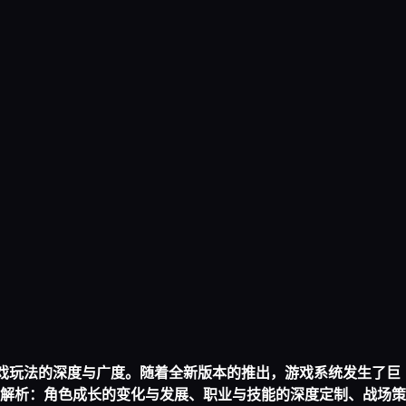
游戏玩法的深度与广度。随着全新版本的推出，游戏系统发生了巨
解析：角色成长的变化与发展、职业与技能的深度定制、战场策