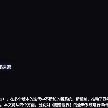
度探索
PG），在多个版本的迭代中不断加入新系统、新机制，推动了
。本文将从四个方面，分别对《魔兽世界》的全新系统进行详细