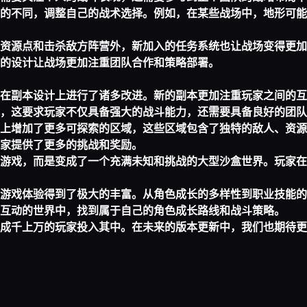
的不同，调整自己的战术选择。例如，在某些战场中，地形可能
资源点和击杀敌方阵营外，新加入的任务系统也让战场变得更加
的设计让战场更加注重团队合作和策略部署。
在副本设计上进行了诸多改进。新的副本更加注重玩家之间的互
，这要求玩家不仅具备强大的战斗能力，还需要具备良好的团队
上增加了更多可探索的区域，这些区域包含了独特的敌人、资源
家提供了更多的挑战和奖励。
游戏，而是变成了一个充满未知和挑战的大型沙盒世界。玩家在
游戏体验得到了极大的丰富。从角色成长的多样性到职业技能的
互动的世界中，找到属于自己的角色成长路线和战斗策略。
成千上万的玩家投入其中。在未来的版本更新中，我们也期待更