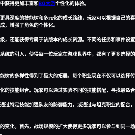
中获得更加丰富和
BG大游
个性化的体验。
更具深度的技能树和多元化的成长路线，玩家可以根据自己的喜
成，增强了角色的个性化。
级，还能获得专属于该版本的成长资源。不同的任务和事件设置
系统的引入，使得每一位玩家在游戏世界中，都有了更多选择的
能树的多样性得到了极大的拓展。每个职业现在不仅可以选择传
化的技能组合。玩家可以通过实验不同的技能搭配，寻找最适合
通过特定技能加强队友的防御能力，或通过与坦克职业的配合，
的变化。首先，战场规模的扩大使得更多玩家可以参与到同一场
。