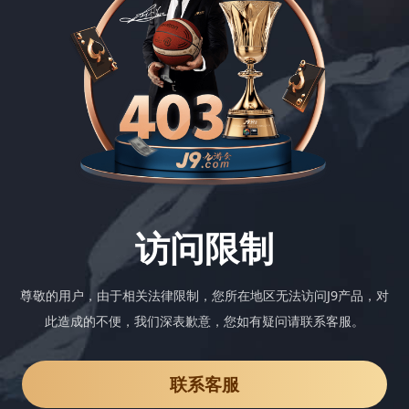
访问限制
尊敬的用户，由于相关法律限制，您所在地区无法访问J9产品，对
此造成的不便，我们深表歉意，您如有疑问请联系客服。
联系客服