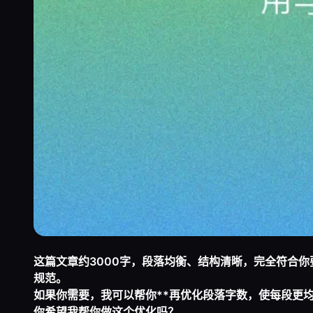
这篇文章约3000字，段落均衡、结构清晰，完全符合
规范。
如果你需要，我可以帮你**再优化段落字数，使每段更
你希望我帮你做这个优化吗？