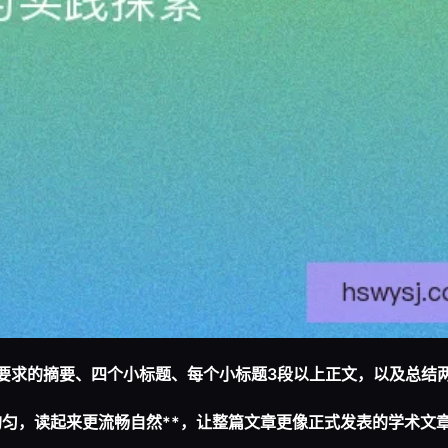
你要求的摘要、四个小标题、每个小标题3段以上正文，以及总结
均匀，读起来更流畅自然**，让整篇文章更像正式发表的学术文