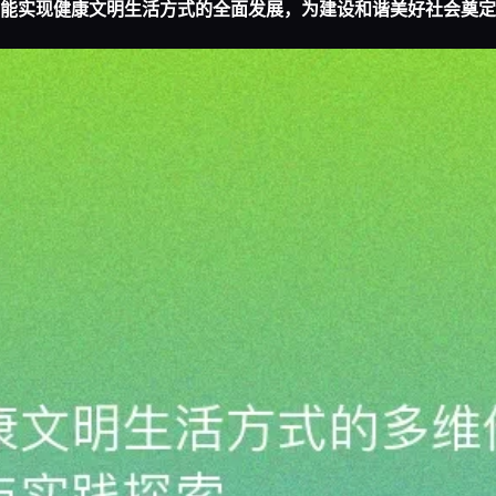
能实现健康文明生活方式的全面发展，为建设和谐美好社会奠定