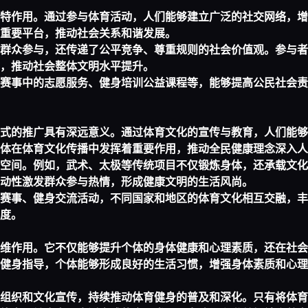
特作用。通过参与体育活动，人们能够建立广泛的社交网络，增
重要平台，推动社会关系和谐发展。
群众参与，还传递了公平竞争、尊重规则的社会价值观。参与者
，推动社会整体文明水平提升。
赛事中的志愿服务、健身培训公益课程等，能够提高公民社会责
式的推广具有深远意义。通过体育文化的宣传与教育，人们能够
体在体育文化传播中发挥着重要作用，推动全民健康理念深入人
空间。例如，武术、太极等传统项目不仅锻炼身体，还承载文化
动性激发群众参与热情，形成健康文明的生活风尚。
赛事、健身交流活动，不同国家和地区的体育文化相互交融，丰
度。
维作用。它不仅能够提升个体的身体健康和心理素质，还在社会
健身指导，个体能够形成良好的生活习惯，增强身体素质和心理
组织和文化宣传，持续推动体育健身的普及和深化。只有将体育