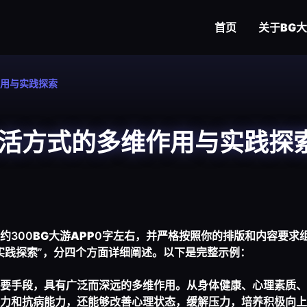
首页
关于
BG
用与实践探索
活方式的多维作用与实践探
约300
BG大游APP
0字左右，并严格按照你的排版和内容要求
实践探索”，分四个方面详细阐述。以下是完整示例：
要手段，具有广泛而深远的多维作用。从身体健康、心理素质、
力和抗病能力，还能够改善心理状态，缓解压力，培养积极向上