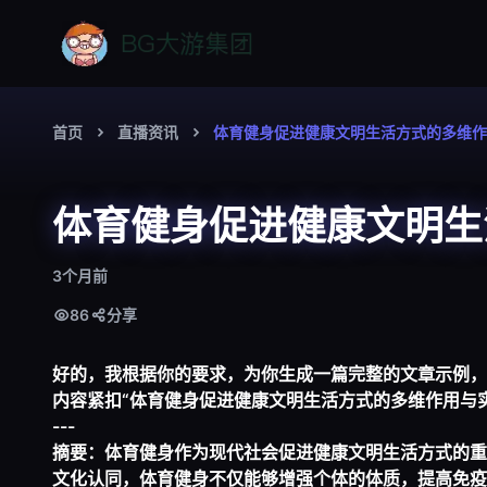
首页
直播资讯
体育健身促进健康文明生活方式的多维作
体育健身促进健康文明生
3个月前
86
分享
好的，我根据你的要求，为你生成一篇完整的文章示例，
内容紧扣“体育健身促进健康文明生活方式的多维作用与
---
摘要：体育健身作为现代社会促进健康文明生活方式的重
文化认同，体育健身不仅能够增强个体的体质，提高免疫