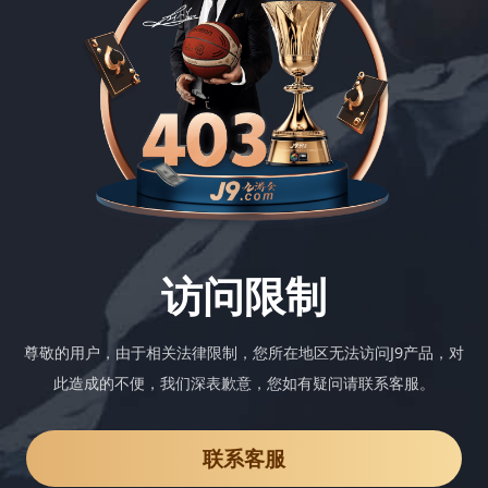
访问限制
尊敬的用户，由于相关法律限制，您所在地区无法访问J9产品，对
此造成的不便，我们深表歉意，您如有疑问请联系客服。
联系客服