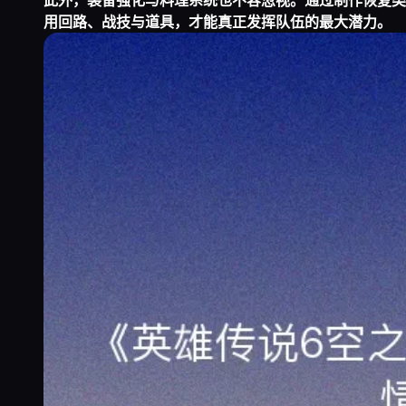
此外，装备强化与料理系统也不容忽视。通过制作恢复类
用回路、战技与道具，才能真正发挥队伍的最大潜力。