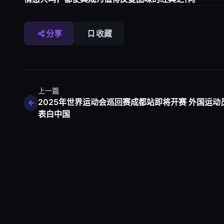
分享
收藏
上一篇
2025年世界运动会巡回赛成都站即将开赛 外国运动
表白中国