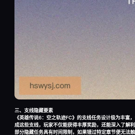
三、支线隐藏要素
《英雄传说6：空之轨迹FC》的支线任务设计极为丰富
成这些支线，玩家不仅能获得丰厚奖励，还能深入了解利
部分隐藏任务具有时间限制，如果错过特定章节便无法触