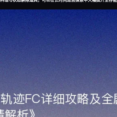
料理与状态解除道具，可以在长时间迷宫探索中大幅提升生存能