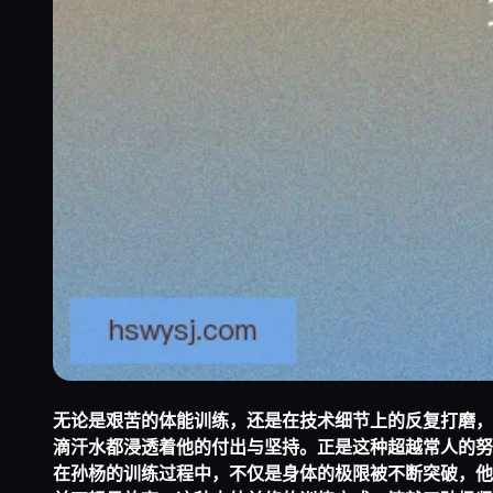
无论是艰苦的体能训练，还是在技术细节上的反复打磨，
滴汗水都浸透着他的付出与坚持。正是这种超越常人的努
在孙杨的训练过程中，不仅是身体的极限被不断突破，他