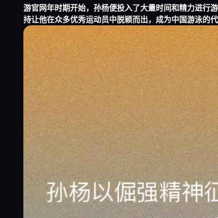
游官网
年时期开始，孙杨便投入了大量时间和精力进行游
持让他在众多优秀运动员中脱颖而出，成为中国游泳的代