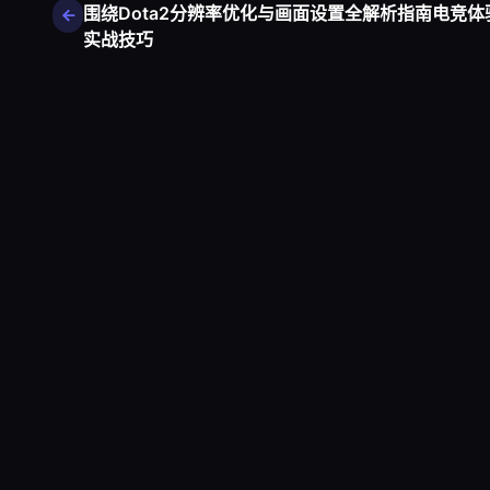
围绕Dota2分辨率优化与画面设置全解析指南电竞体
实战技巧