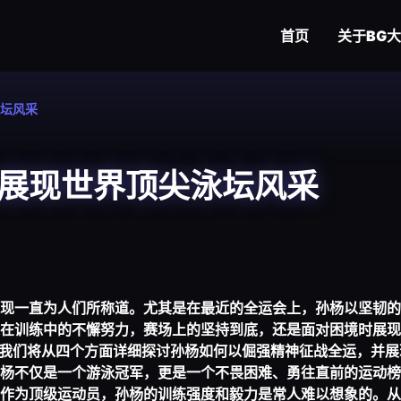
首页
关于
BG
坛风采
展现世界顶尖泳坛风采
现一直为人们所称道。尤其是在最近的全运会上，孙杨以坚韧的
在训练中的不懈努力，赛场上的坚持到底，还是面对困境时展现
，我们将从四个方面详细探讨孙杨如何以倔强精神征战全运，并展
杨不仅是一个游泳冠军，更是一个不畏困难、勇往直前的运动榜
作为顶级运动员，孙杨的训练强度和毅力是常人难以想象的。从