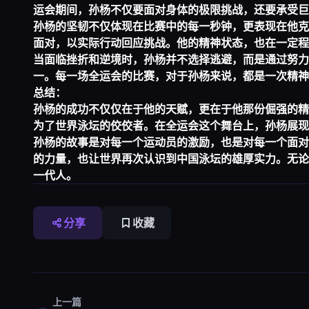
运会期间，孙杨不仅要面对身体的极限挑战，还要承受巨
孙杨的坚韧不仅体现在比赛中的每一秒钟，更表现在他克
面对，以实际行动回应挑战。他的精神状态，也在一定程
当面临挫折和逆境时，孙杨并不选择逃避，而是通过努力
一。每一场全运会的比赛，对于孙杨来说，都是一次精神
总结：
孙杨的成功不仅仅在于他的天赋，更在于他那份倔强的精
为了世界泳坛的佼佼者。在全运会这个舞台上，孙杨展现
孙杨的故事是对每一个运动员的激励，也是对每一个面对
的力量，也让世界再次认识到中国泳坛的雄厚实力。无论
一代人。
分享
收藏
上一篇