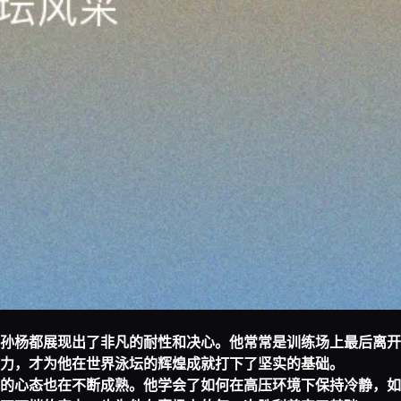
孙杨都展现出了非凡的耐性和决心。他常常是训练场上最后离开
力，才为他在世界泳坛的辉煌成就打下了坚实的基础。
的心态也在不断成熟。他学会了如何在高压环境下保持冷静，如